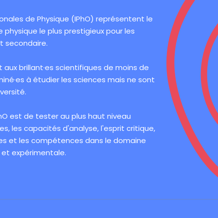
onales de Physique (IPhO) représentent le
 physique le plus prestigieux pour les
t secondaire.
t aux brillant·es scientifiques de moins de
miné·es à étudier les sciences mais ne sont
versité.
IPhO est de tester au plus haut niveau
, les capacités d'analyse, l'esprit critique,
mes et les compétences dans le domaine
 et expérimentale.