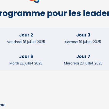
rogramme pour les leade
Jour 2
Jour 3
Vendredi 18 juillet 2025
Samedi 19 juillet 2025
Jour 6
Jour 7
Mardi 22 juillet 2025
Mercredi 23 juillet 2025
:00