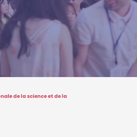
nale de la science et de la