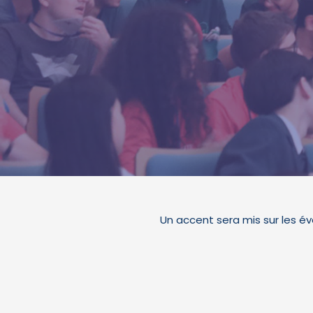
Un accent sera mis sur les é