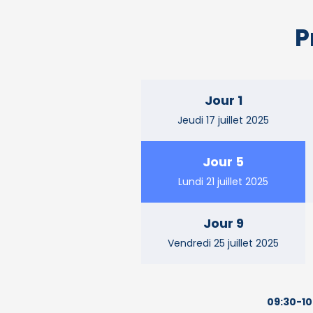
P
Jour 1
Jeudi 17 juillet 2025
Jour 5
Lundi 21 juillet 2025
Jour 9
Vendredi 25 juillet 2025
09:30-10