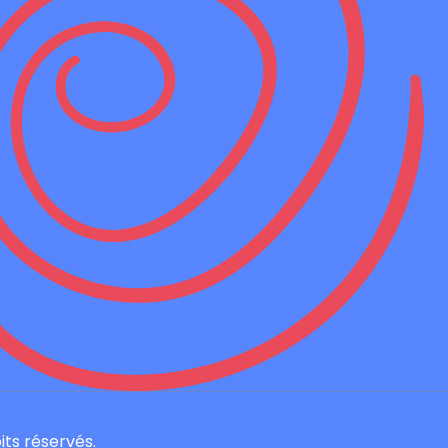
its réservés.