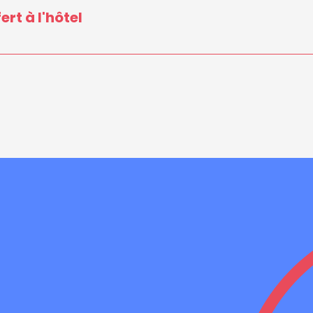
ert à l'hôtel