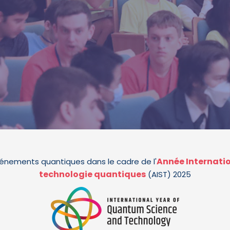
Année Internatio
vénements quantiques dans le cadre de l'
technologie quantiques
(AIST) 2025