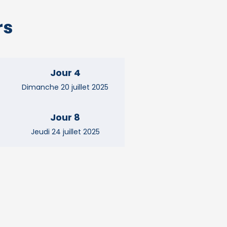
rs
Jour 4
Dimanche 20 juillet 2025
Jour 8
Jeudi 24 juillet 2025